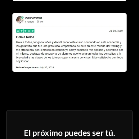
El próximo puedes ser tú.