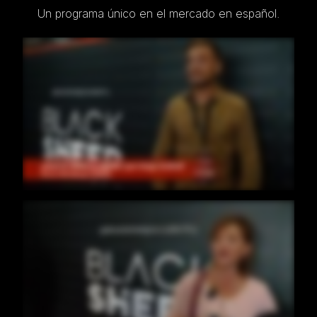
Un programa único en el mercado en español.