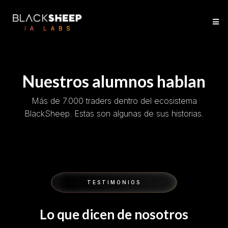
Nuestros alumnos hablan
Más de 7.000 traders dentro del ecosistema
BlackSheep. Estas son algunas de sus historias.
TESTIMONIOS
Lo que dicen de nosotros